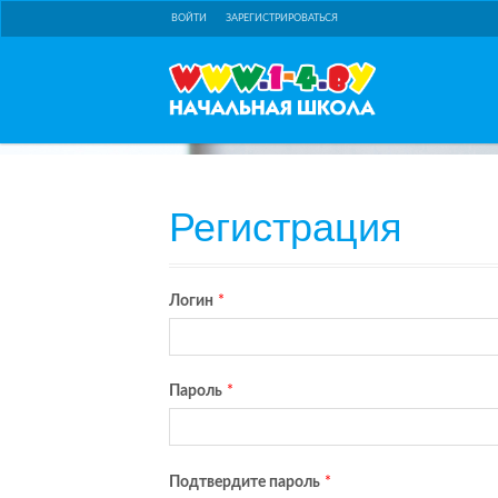
ВОЙТИ
ЗАРЕГИСТРИРОВАТЬСЯ
Регистрация
Логин
*
Пароль
*
Подтвердите пароль
*