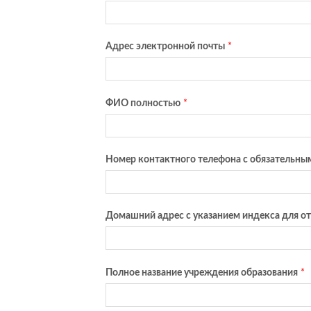
Адрес электронной почты
*
ФИО полностью
*
Номер контактного телефона с обязательны
Домашний адрес с указанием индекса для от
Полное название учреждения образования
*